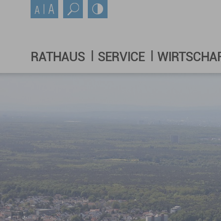
RATHAUS
SERVICE
WIRTSCHA