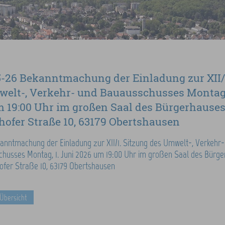
-26 Bekanntmachung der Einladung zur XII/
elt-, Verkehr- und Bauausschusses Montag,
 19:00 Uhr im großen Saal des Bürgerhauses
ofer Straße 10, 63179 Obertshausen
anntmachung der Einladung zur XII/1. Sitzung des Umwelt-, Verkehr-
husses Montag, 1. Juni 2026 um 19:00 Uhr im großen Saal des Bürge
fer Straße 10, 63179 Obertshausen
 Übersicht