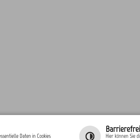
Barrierefrei
ssentielle Daten in Cookies
Hier können Sie d