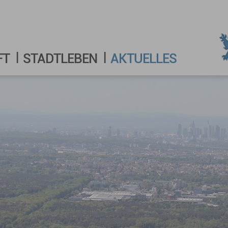
FT
STADTLEBEN
AKTUELLES