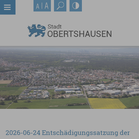
2026-06-24 Entschädigungssatzung der