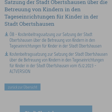
Satzung der Stadt Obertshausen über die
Betreuung von Kindern in den
Tageseinrichtungen für Kinder in der
Stadt Obertshausen
ÖB - Kostenbeitragssatzung zur Satzung der Stadt
Obertshausen über die Betreuung von Kindern in den
Tageseinrichtungen für Kinder in der Stadt Obertshausen
Kostenbeitragssatzung zur Satzung der Stadt Obertshausen
über die Betreuung von Kindern in den Tageseinrichtungen
für Kinder in der Stadt Obertshausen vom 15.12.2023 -
ALTVERSION
zurück zur Übersicht