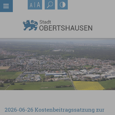
2026-06-26 Kostenbeitragssatzung zur