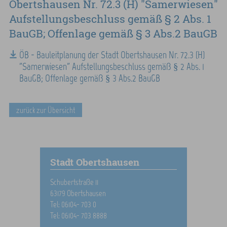
Obertshausen Nr. 72.3 (H) "Samerwiesen"
Aufstellungsbeschluss gemäß § 2 Abs. 1
BauGB; Offenlage gemäß § 3 Abs.2 BauGB
ÖB - Bauleitplanung der Stadt Obertshausen Nr. 72.3 (H)
"Samerwiesen" Aufstellungsbeschluss gemäß § 2 Abs. 1
BauGB; Offenlage gemäß § 3 Abs.2 BauGB
zurück zur Übersicht
Stadt Obertshausen
Schubertstraße 11
63179 Obertshausen
Tel: 06104- 703 0
Tel: 06104- 703 8888