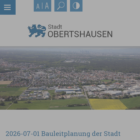
2026-07-01 Bauleitplanung der Stadt