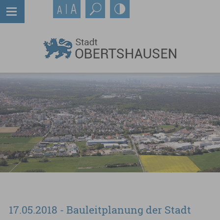
17.05.2018 - Bauleitplanung der Stadt