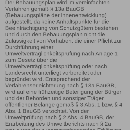
Der Bebauungsplan wird im vereinfachten
Verfahren gemäß § 13a BauGB
(Bebauungspläne der Innenentwicklung)
aufgestellt, da keine Anhaltspunkte für die
Beeinträchtigung von Schutzgütern bestehen
und durch den Bebauungsplan nicht die
Zulässigkeit von Vorhaben, die einer Pflicht zur
Durchführung einer
Umweltverträglichkeitsprüfung nach Anlage 1
zum Gesetz über die
Umweltverträglichkeitsprüfung oder nach
Landesrecht unterliegt vorbereitet oder
begründet wird. Entsprechend der
Verfahrenserleichterung nach § 13a BauGB,
wird auf eine frühzeitige Beteiligung der Bürger
und der Behörden und sonstiger Träger
öffentlicher Belange gemäß § 3 Abs. 1 bzw. § 4
Abs. 1 BauGB verzichtet. Von der
Umweltprüfung nach § 2 Abs. 4 BauGB, der
Erarbeitung des Umweltberichts nach § 2a