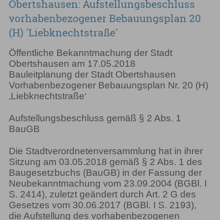
Obertshausen: Aufstellungsbeschluss
vorhabenbezogener Bebauungsplan 20
(H) 'Liebknechtstraße'
Öffentliche Bekanntmachung der Stadt
Obertshausen am 17.05.2018
Bauleitplanung der Stadt Obertshausen
Vorhabenbezogener Bebauungsplan Nr. 20 (H)
‚Liebknechtstraße‘
Aufstellungsbeschluss gemäß § 2 Abs. 1
BauGB
Die Stadtverordnetenversammlung hat in ihrer
Sitzung am 03.05.2018 gemäß § 2 Abs. 1 des
Baugesetzbuchs (BauGB) in der Fassung der
Neubekanntmachung vom 23.09.2004 (BGBl. I
S. 2414), zuletzt geändert durch Art. 2 G des
Gesetzes vom 30.06.2017 (BGBl. I S. 2193),
die Aufstellung des vorhabenbezogenen