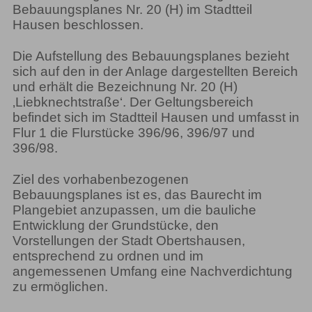
Bebauungsplanes Nr. 20 (H) im Stadtteil
Hausen beschlossen.
Die Aufstellung des Bebauungsplanes bezieht
sich auf den in der Anlage dargestellten Bereich
und erhält die Bezeichnung Nr. 20 (H)
‚Liebknechtstraße‘. Der Geltungsbereich
befindet sich im Stadtteil Hausen und umfasst in
Flur 1 die Flurstücke 396/96, 396/97 und
396/98.
Ziel des vorhabenbezogenen
Bebauungsplanes ist es, das Baurecht im
Plangebiet anzupassen, um die bauliche
Entwicklung der Grundstücke, den
Vorstellungen der Stadt Obertshausen,
entsprechend zu ordnen und im
angemessenen Umfang eine Nachverdichtung
zu ermöglichen.