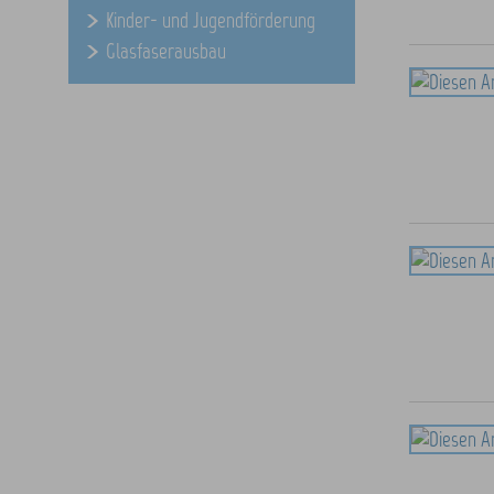
Kinder- und Jugendförderung
Glasfaserausbau