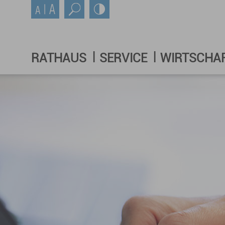
RATHAUS
SERVICE
WIRTSCHA