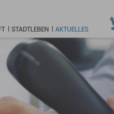
FT
STADTLEBEN
AKTUELLES