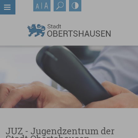
JUZ - Jugendzentrum der