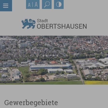
Gewerbegebiete