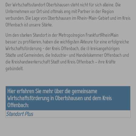
Der Wirtschaftsstandort Obertshausen steht nicht für sich alleine. Die
Unternehmen vor Ort sind oftmals eng mit Partner in der Region
verbunden. Die Lage von Obertshausen im Rhein-Main-Gebiet und im Kreis
Offenbach ist unsere Stärke.
Um den starken Standort in der Metropolregion FrankfurtRheinMain
besser zu profilieren, haben die wichtigsten Akteure für eine erfolgreiche
Wirtschaftsförderung - der Kreis Offenbach, die 13 kreisangehörigen
Städte und Gemeinden, die Industrie- und Handelskammer Offenbach und
die Kreishandwerkerschaft Stadt und Kreis Offenbach – ihre Kräfte
gebündelt.
Hier erfahren Sie mehr über die gemeinsame
Wirtschaftsförderung in Obertshausen und dem Kreis
Offenbach:
Standort Plus