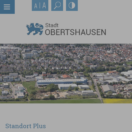
Standort Plus