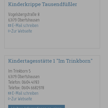
Kinderkrippe Tausendfüßler
Vogelsbergstraße 8
63179 Obertshausen
E-Mail schreiben
Zur Webseite
Kindertagesstätte 1 "Im Trinkborn"
Im Trinkborn 5
63179 Obertshausen
Telefon: 06104 41783
Telefax: 06104 6682978
E-Mail schreiben
Zur Webseite