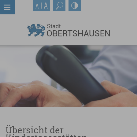
Übersicht der