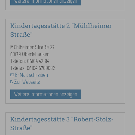
Weitere Informationen anzeigen
Kindertagesstätte 2 "Mühlheimer
Straße"
Mühlheimer Straße 27
63179 Obertshausen
Telefon: 06104 42184
Telefax: 06104 6709082
E-Mail schreiben
Zur Webseite
Weitere Informationen anzeigen
Kindertagesstätte 3 "Robert-Stolz-
Straße"