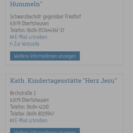
Hummeln"
Schwarzbachstr. gegenüber Friedhof
63179 Obertshausen
Telefon: 06104 95364436/-37
E-Mail schreiben
Zur Webseite
Weitere Informationen anzeigen
Kath. Kindertagesstätte "Herz Jesu"
Kirchstraße 2
63179 Obertshausen
Telefon: 06104 42210
Telefax: 06104 8029947
E-Mail schreiben
Weitere Informationen anzeigen