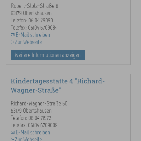
Robert-Stolz-Straße 8
63179 Obertshausen
Telefon: 06104 79090
Telefax: 06104 6709084
E-Mail schreiben
Zur Webseite
Weitere Informationen anzeigen
Kindertagesstätte 4 "Richard-
Wagner-Straße"
Richard-Wagner-Straße 60
63179 Obertshausen
Telefon: 06104 71972
Telefax: 06104 6709008
E-Mail schreiben
Zur Webseite