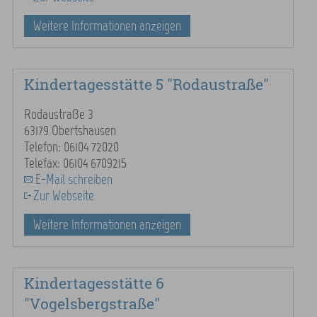
Weitere Informationen anzeigen
Kindertagesstätte 5 "Rodaustraße"
Rodaustraße 3
63179 Obertshausen
Telefon: 06104 72020
Telefax: 06104 6709215
E-Mail schreiben
Zur Webseite
Weitere Informationen anzeigen
Kindertagesstätte 6
"Vogelsbergstraße"