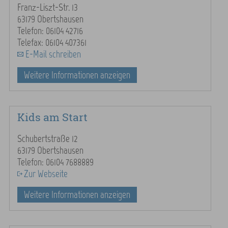
Franz-Liszt-Str. 13
63179 Obertshausen
Telefon: 06104 42716
Telefax: 06104 407361
E-Mail schreiben
Weitere Informationen anzeigen
Kids am Start
Schubertstraße 12
63179 Obertshausen
Telefon: 06104 7688889
Zur Webseite
Weitere Informationen anzeigen