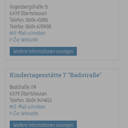
Vogelsbergstraße 15
63179 Obertshausen
Telefon: 06104 45906
Telefax: 06104 6709108
E-Mail schreiben
Zur Webseite
Weitere Informationen anzeigen
Kindertagesstätte 7 "Badstraße"
Badstraße 17A
63179 Obertshausen
Telefon: 06104 9474822
E-Mail schreiben
Zur Webseite
Weitere Informationen anzeigen