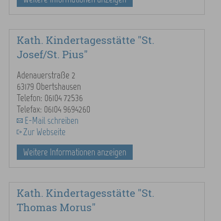
Kath. Kindertagesstätte "St.
Josef/St. Pius"
Adenauerstraße 2
63179 Obertshausen
Telefon: 06104 72536
Telefax: 06104 9694260
E-Mail schreiben
Zur Webseite
Weitere Informationen anzeigen
Kath. Kindertagesstätte "St.
Thomas Morus"