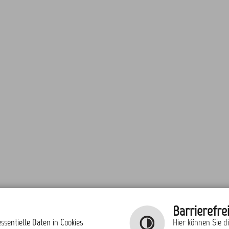
Barrierefrei
ssentielle Daten in Cookies
Hier können Sie d