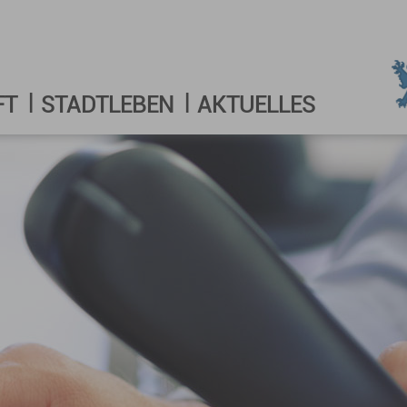
FT
STADTLEBEN
AKTUELLES