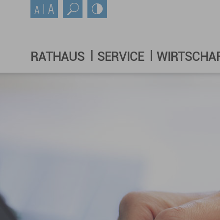
RATHAUS
SERVICE
WIRTSCHA