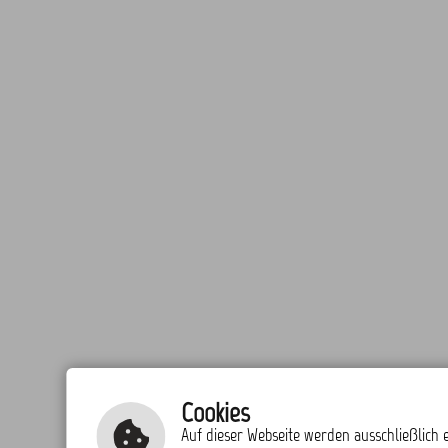
Cookies
Auf dieser Webseite werden ausschließlich e