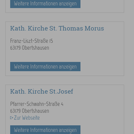
Weitere Informationen anzeigen
Kath. Kirche St. Thomas Morus
Franz-Liszt-Straße 15
63179 Obertshausen
Weitere Informationen anzeigen
Kath. Kirche St.Josef
Pfarrer-Schwahn-Straße 4
63179 Obertshausen
Zur Webseite
Weitere Informationen anzeigen