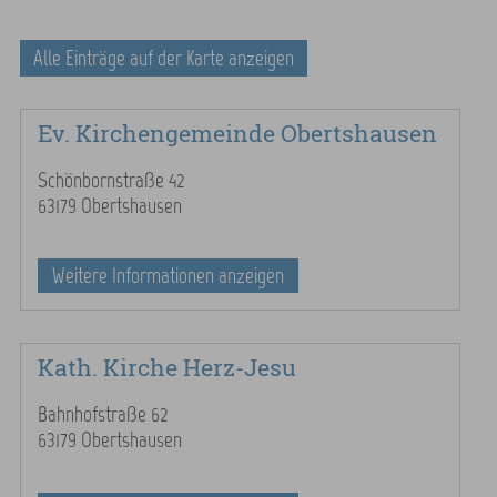
Alle Einträge auf der Karte anzeigen
Ev. Kirchengemeinde Obertshausen
Schönbornstraße 42
63179 Obertshausen
Weitere Informationen anzeigen
Kath. Kirche Herz-Jesu
Bahnhofstraße 62
63179 Obertshausen