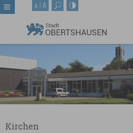
Kirchen