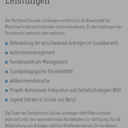
Leistungen
Der Fachdienst Soziale Leistungen versteht sich als Anlaufstelle für
Menschen in herausfordernden Lebenssituationen. Zu den Leistungen des
Fachdienstes gehören unter anderem:
Hilfestellung bei verschiedenen Anträgen im Sozialbereich
Wohnraummanagement
Familienzentrum-Management
Sozialpädagogische Einzelfallhilfe
Willkommensbesuche
Projekt: Kommunale Integration und Vielfaltsstrategien (KIV)
Jugend Stärken in Schule und Beruf
Das Team des Fachdienstes Soziale Leistungen steht Ratsuchenden
jederzeit unter den nebenstehenden Kontaktdaten zur Verfügung. Für die
Weiterleitung von Anträgen steht ein Briefkasten bereit. Um bei kleinen