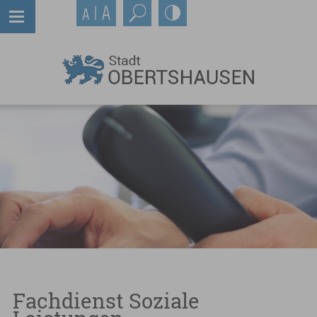
Fachdienst Soziale