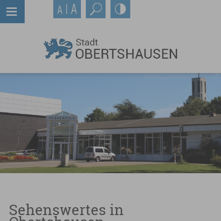
Sehenswertes in