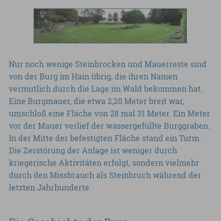
Nur noch wenige Steinbrocken und Mauerreste sind
von der Burg im Hain übrig, die ihren Namen
vermutlich durch die Lage im Wald bekommen hat.
Eine Burgmauer, die etwa 2,20 Meter breit war,
umschloß eine Fläche von 28 mal 31 Meter. Ein Meter
vor der Mauer verlief der wassergefüllte Burggraben.
In der Mitte der befestigten Fläche stand ein Turm.
Die Zerstörung der Anlage ist weniger durch
kriegerische Aktivitäten erfolgt, sondern vielmehr
durch den Missbrauch als Steinbruch während der
letzten Jahrhunderte.