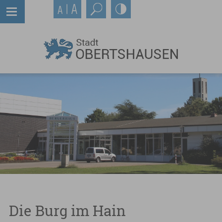
Die Burg im Hain