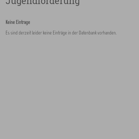
Jugendförderung
Keine Einträge
Es sind derzeit leider keine Einträge in der Datenbank vorhanden.