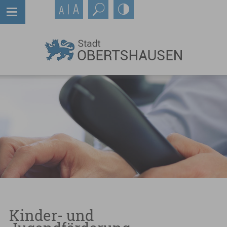
Kinder- und