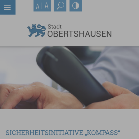
SICHERHEITSINITIATIVE „KOMPASS“