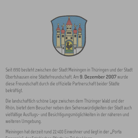
Seit 1990 besteht zwischen der Stadt Meiningen in Thüringen und der Stadt
9. Dezember 2007
Obertshausen eine Städtefreundschaft. Am
wurde
diese Freundschaft durch die offizielle Partnerschaft beider Städte
bekräftigt.
Die landschaftlich schöne Lage zwischen dem Thüringer Wald und der
Rhön, bietet dem Besucher neben den Sehenswürdigkeiten der Stadt auch
vielfältige Ausflugs- und Besichtigungsmöglichkeiten in der näheren und
weiteren Umgebung.
Meiningen hat derzeit rund 22.400 Einwohner und liegt in der „Porta