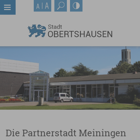
Die Partnerstadt Meiningen