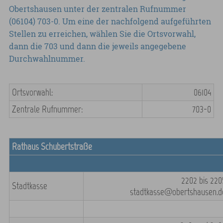
Obertshausen unter der zentralen Rufnummer
(06104) 703-0. Um eine der nachfolgend aufgeführten
Stellen zu erreichen, wählen Sie die Ortsvorwahl,
dann die 703 und dann die jeweils angegebene
Durchwahlnummer.
Ortsvorwahl:
06104
Zentrale Rufnummer:
703-0
Rathaus Schubertstraße
2202 bis 220
Stadtkasse
stadtkasse@obertshausen.d