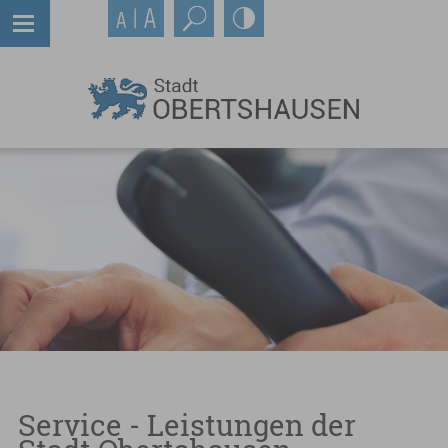
Service - Leistungen der