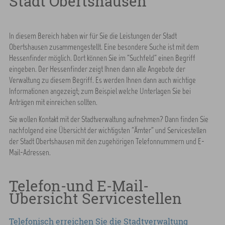
Stadt Obertshausen
In diesem Bereich haben wir für Sie die Leistungen der Stadt
Obertshausen zusammengestellt. Eine besondere Suche ist mit dem
Hessenfinder möglich. Dort können Sie im "Suchfeld" einen Begriff
eingeben. Der Hessenfinder zeigt Ihnen dann alle Angebote der
Verwaltung zu diesem Begriff. Es werden Ihnen dann auch wichtige
Informationen angezeigt; zum Beispiel welche Unterlagen Sie bei
Anträgen mit einreichen sollten.
Sie wollen Kontakt mit der Stadtverwaltung aufnehmen? Dann finden Sie
nachfolgend eine Übersicht der wichtigsten "Ämter" und Servicestellen
der Stadt Obertshausen mit den zugehörigen Telefonnummern und E-
Mail-Adressen.
Telefon-und E-Mail-
Übersicht Servicestellen
Telefonisch erreichen Sie die Stadtverwaltung