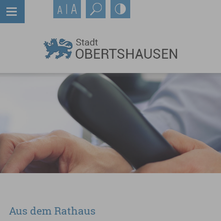
Aus dem Rathaus