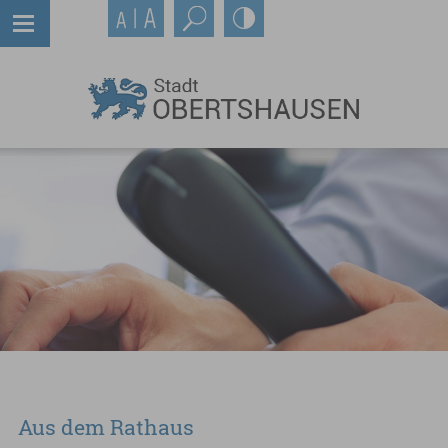
Aus dem Rathaus