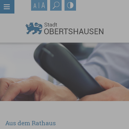
Aus dem Rathaus