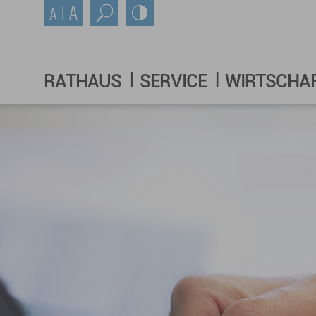
RATHAUS
SERVICE
WIRTSCHA