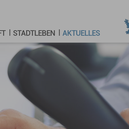
FT
STADTLEBEN
AKTUELLES