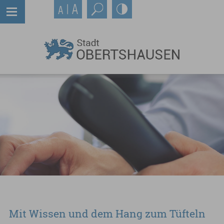
Mit Wissen und dem Hang zum Tüfteln