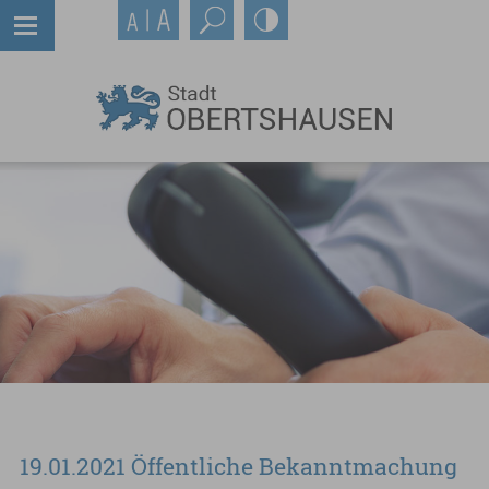
19.01.2021 Öffentliche Bekanntmachung