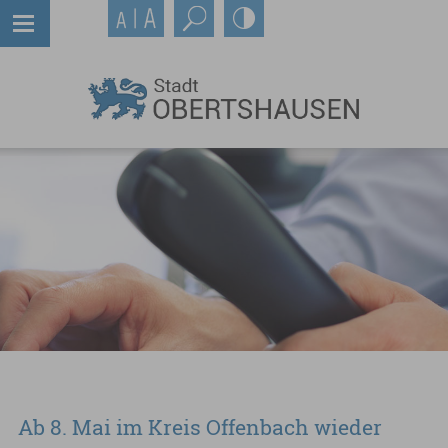
Ab 8. Mai im Kreis Offenbach wieder