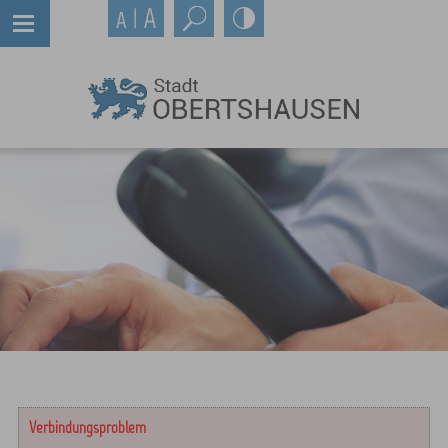
Verbindungsproblem