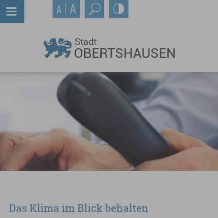
Das Klima im Blick behalten