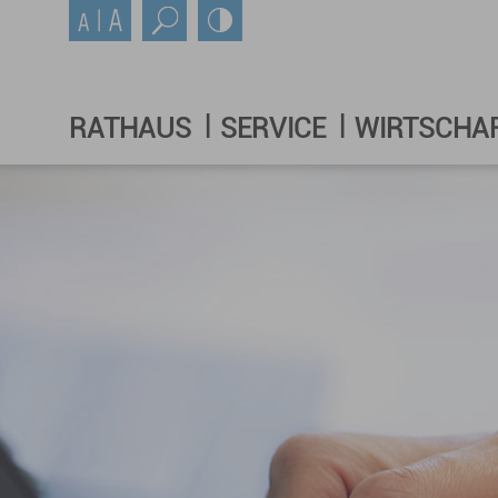
RATHAUS
SERVICE
WIRTSCHA