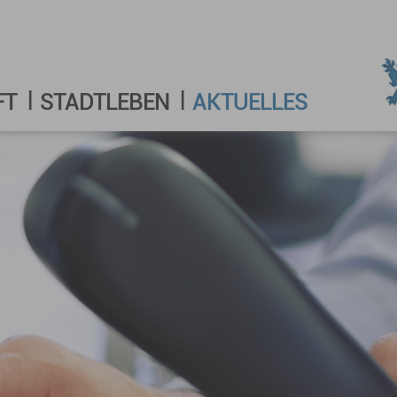
FT
STADTLEBEN
AKTUELLES