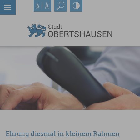
Ehrung diesmal in kleinem Rahmen