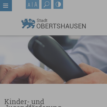
Kinder- und