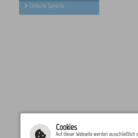
Einfache Sprache
Cookies
Auf dieser Webseite werden ausschließlich e