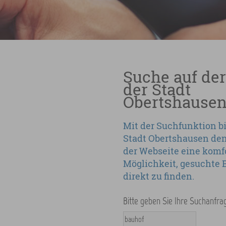
Suche auf der
der Stadt
Obertshause
Mit der Suchfunktion bi
Stadt Obertshausen de
der Webseite eine komf
Möglichkeit, gesuchte B
direkt zu finden.
Bitte geben Sie Ihre Suchanfrag