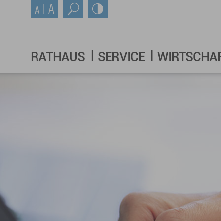
RATHAUS
SERVICE
WIRTSCHA