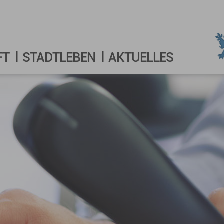
FT
STADTLEBEN
AKTUELLES