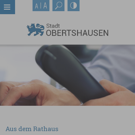
Aus dem Rathaus