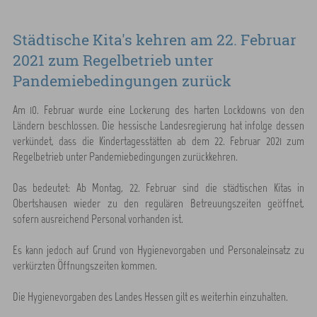
Städtische Kita's kehren am 22. Februar
2021 zum Regelbetrieb unter
Pandemiebedingungen zurück
Am 10. Februar wurde eine Lockerung des harten Lockdowns von den
Ländern beschlossen. Die hessische Landesregierung hat infolge dessen
verkündet, dass die Kindertagesstätten ab dem 22. Februar 2021 zum
Regelbetrieb unter Pandemiebedingungen zurückkehren.
Das bedeutet: Ab Montag, 22. Februar sind die städtischen Kitas in
Obertshausen wieder zu den regulären Betreuungszeiten geöffnet,
sofern ausreichend Personal vorhanden ist.
Es kann jedoch auf Grund von Hygienevorgaben und Personaleinsatz zu
verkürzten Öffnungszeiten kommen.
Die Hygienevorgaben des Landes Hessen gilt es weiterhin einzuhalten.