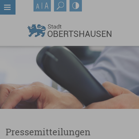
Pressemitteilungen