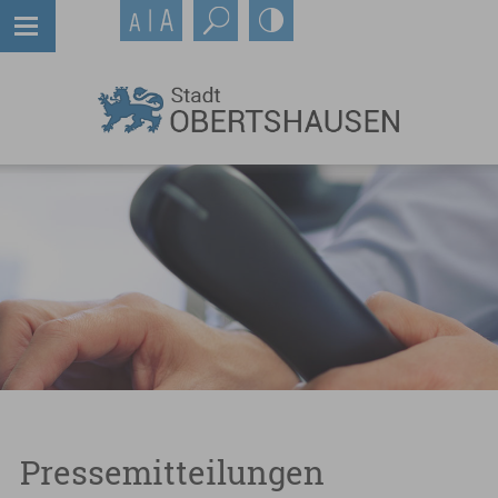
Pressemitteilungen