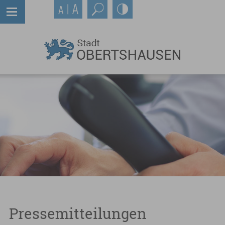
Pressemitteilungen