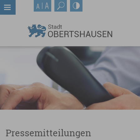
Pressemitteilungen