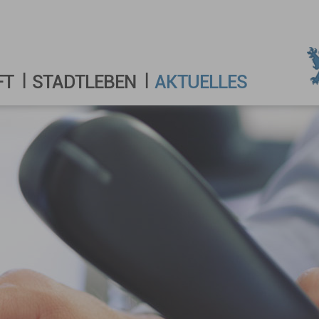
FT
STADTLEBEN
AKTUELLES