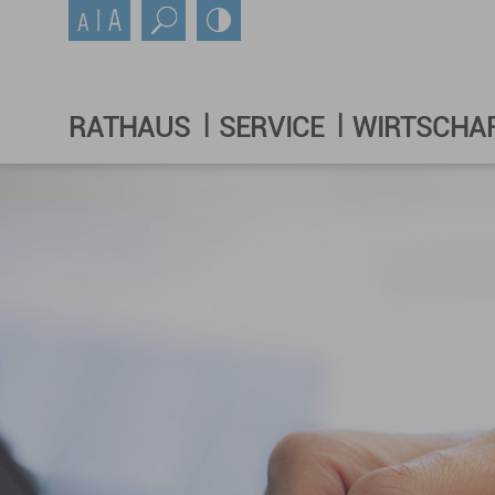
RATHAUS
SERVICE
WIRTSCHA