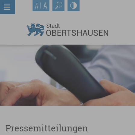
Pressemitteilungen