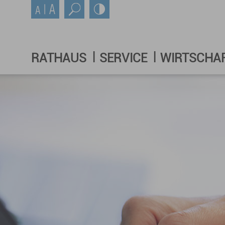
RATHAUS
SERVICE
WIRTSCHA