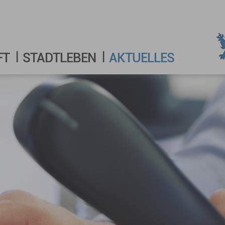
FT
STADTLEBEN
AKTUELLES