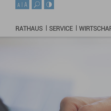
RATHAUS
SERVICE
WIRTSCHA