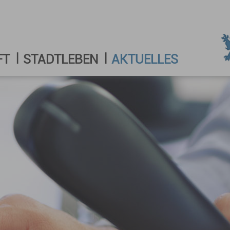
FT
STADTLEBEN
AKTUELLES