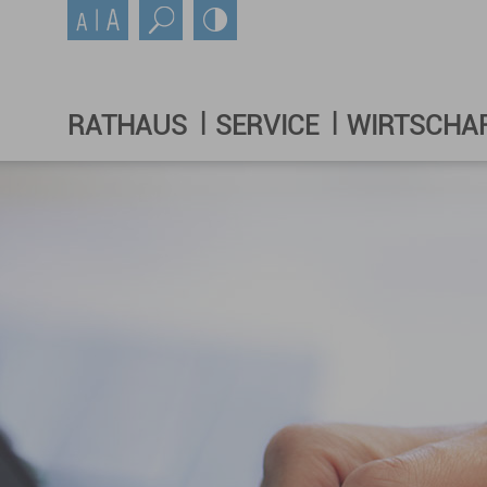
RATHAUS
SERVICE
WIRTSCHA