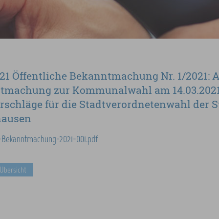
021 Öffentliche Bekanntmachung Nr. 1/2021: A
tmachung zur Kommunalwahl am 14.03.2021.
schläge für die Stadtverordnetenwahl der S
hausen
-Bekanntmachung-2021-001.pdf
 Übersicht