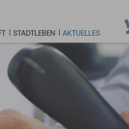
FT
STADTLEBEN
AKTUELLES