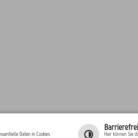
Barrierefrei
ssentielle Daten in Cookies
Hier können Sie d