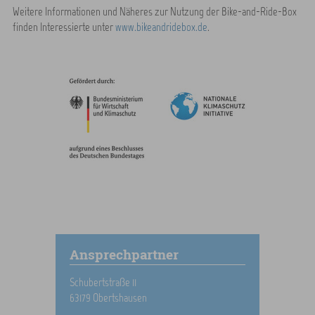
Weitere Informationen und Näheres zur Nutzung der Bike-and-Ride-Box
finden Interessierte unter
www.bikeandridebox.de
.
Ansprechpartner
Schubertstraße 11
63179 Obertshausen