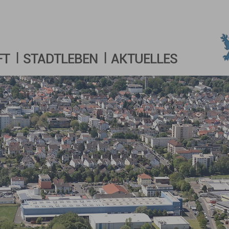
FT
STADTLEBEN
AKTUELLES