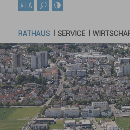
RATHAUS
SERVICE
WIRTSCHA