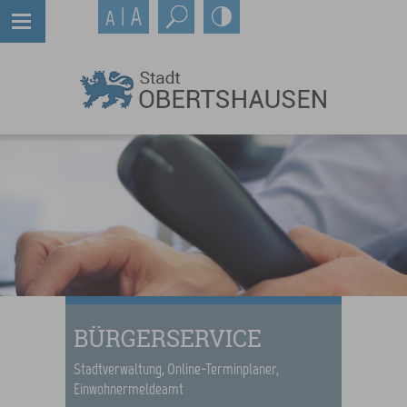
BÜRGERSERVICE
Stadtverwaltung, Online-Terminplaner,
Einwohnermeldeamt