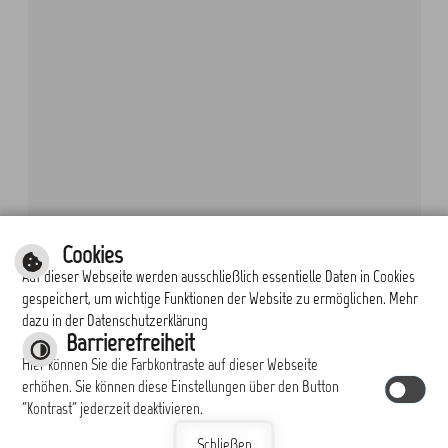
Cookies
Auf dieser Webseite werden ausschließlich essentielle Daten in Cookies
gespeichert, um wichtige Funktionen der Website zu ermöglichen. Mehr
dazu in der Datenschutzerklärung
Barrierefreiheit
Hier können Sie die Farbkontraste auf dieser Webseite
erhöhen. Sie können diese Einstellungen über den Button
"Kontrast" jederzeit deaktivieren.
Schließen