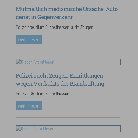
Mutmaßlich medizinische Ursache: Auto
geriet in Gegenverkehr
Polizeipräsidium Südosthessen sucht Zeugen
weiterlesen
Polizei sucht Zeugen: Ermittlungen
wegen Verdachts der Brandstiftung
Polizeipräsidium Südosthessen
weiterlesen