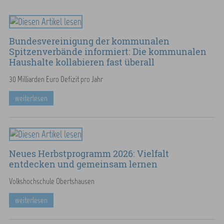
Bundesvereinigung der kommunalen
Spitzenverbände informiert: Die kommunalen
Haushalte kollabieren fast überall
30 Milliarden Euro Defizit pro Jahr
weiterlesen
Neues Herbstprogramm 2026: Vielfalt
entdecken und gemeinsam lernen
Volkshochschule Obertshausen
weiterlesen