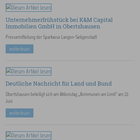
Unternehmerfrühstück bei K&M Capital
Immobilien GmbH in Obertshausen
Pressemitteilung der Sparkasse Langen-Seligenstadt
weiterlesen
Deutliche Nachricht für Land und Bund
Obertshausen beteiligt sich am Aktionstag „Kommunen am Limit“ am 22.
Juni
weiterlesen