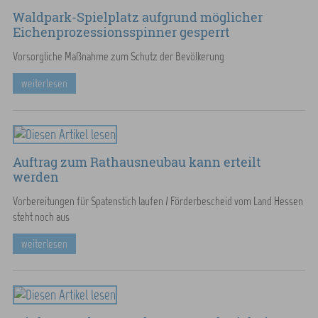
Waldpark-Spielplatz aufgrund möglicher
Eichenprozessionsspinner gesperrt
Vorsorgliche Maßnahme zum Schutz der Bevölkerung
weiterlesen
Auftrag zum Rathausneubau kann erteilt
werden
Vorbereitungen für Spatenstich laufen / Förderbescheid vom Land Hessen
steht noch aus
weiterlesen