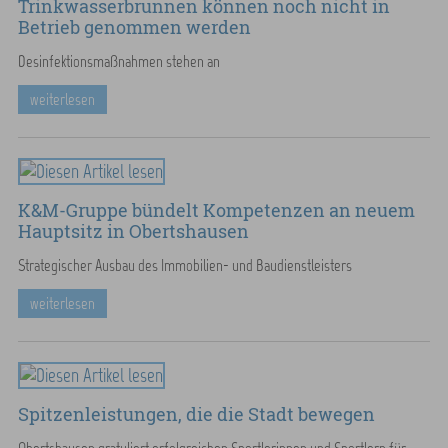
Trinkwasserbrunnen können noch nicht in
Betrieb genommen werden
Desinfektionsmaßnahmen stehen an
weiterlesen
K&M-Gruppe bündelt Kompetenzen an neuem
Hauptsitz in Obertshausen
Strategischer Ausbau des Immobilien- und Baudienstleisters
weiterlesen
Spitzenleistungen, die die Stadt bewegen