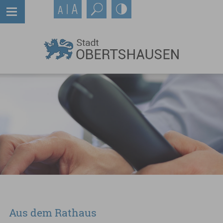
Aus dem Rathaus