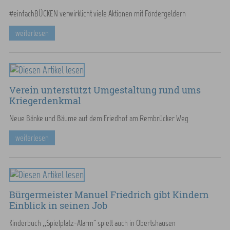
#einfachBÜCKEN verwirklicht viele Aktionen mit Fördergeldern
weiterlesen
Verein unterstützt Umgestaltung rund ums
Kriegerdenkmal
Neue Bänke und Bäume auf dem Friedhof am Rembrücker Weg
weiterlesen
Bürgermeister Manuel Friedrich gibt Kindern
Einblick in seinen Job
Kinderbuch „Spielplatz-Alarm“ spielt auch in Obertshausen