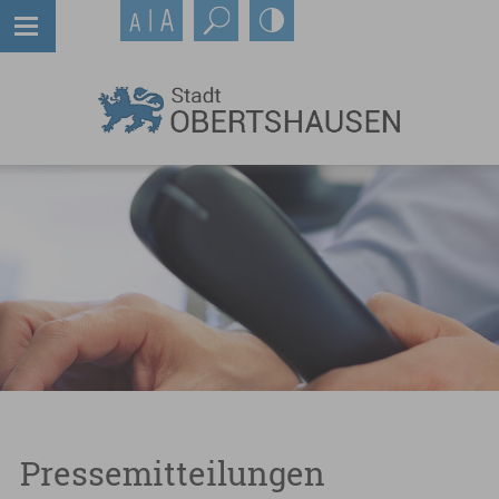
Pressemitteilungen