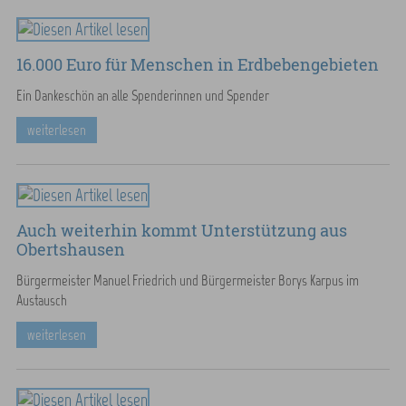
16.000 Euro für Menschen in Erdbebengebieten
Ein Dankeschön an alle Spenderinnen und Spender
weiterlesen
Auch weiterhin kommt Unterstützung aus
Obertshausen
Bürgermeister Manuel Friedrich und Bürgermeister Borys Karpus im
Austausch
weiterlesen