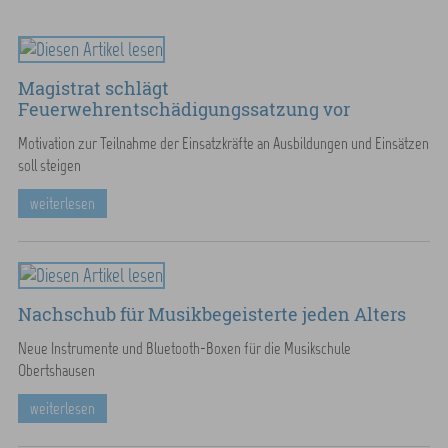
Magistrat schlägt
Feuerwehrentschädigungssatzung vor
Motivation zur Teilnahme der Einsatzkräfte an Ausbildungen und Einsätzen
soll steigen
weiterlesen
Nachschub für Musikbegeisterte jeden Alters
Neue Instrumente und Bluetooth-Boxen für die Musikschule
Obertshausen
weiterlesen