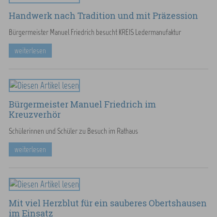
Handwerk nach Tradition und mit Präzession
Bürgermeister Manuel Friedrich besucht KREIS Ledermanufaktur
weiterlesen
Bürgermeister Manuel Friedrich im
Kreuzverhör
Schülerinnen und Schüler zu Besuch im Rathaus
weiterlesen
Mit viel Herzblut für ein sauberes Obertshausen
im Einsatz