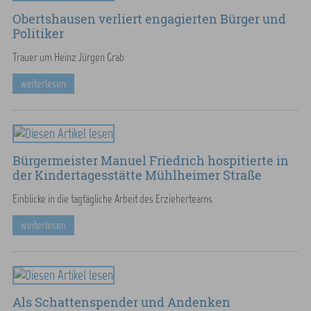
Obertshausen verliert engagierten Bürger und
Politiker
Trauer um Heinz Jürgen Grab
weiterlesen
Bürgermeister Manuel Friedrich hospitierte in
der Kindertagesstätte Mühlheimer Straße
Einblicke in die tagtägliche Arbeit des Erzieherteams
weiterlesen
Als Schattenspender und Andenken