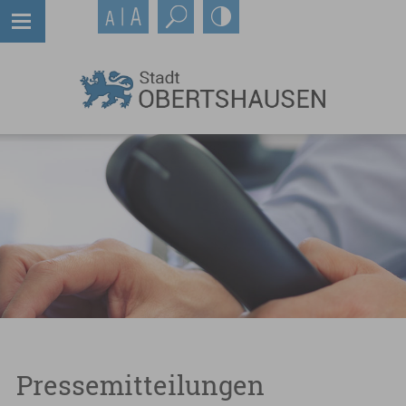
Pressemitteilungen