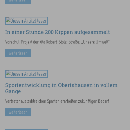
In einer Stunde 200 Kippen aufgesammelt
Vorschul-Projekt der Kita Robert-Stolz-Straße: „Unsere Umwelt“
weiterlesen
Sportentwicklung in Obertshausen in vollem
Gange
Vertreter aus zahlreichen Sparten erarbeiten zukünftigen Bedarf
weiterlesen