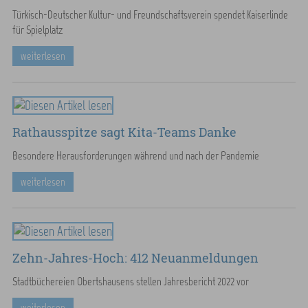
Türkisch-Deutscher Kultur- und Freundschaftsverein spendet Kaiserlinde
für Spielplatz
weiterlesen
Rathausspitze sagt Kita-Teams Danke
Besondere Herausforderungen während und nach der Pandemie
weiterlesen
Zehn-Jahres-Hoch: 412 Neuanmeldungen
Stadtbüchereien Obertshausens stellen Jahresbericht 2022 vor
weiterlesen