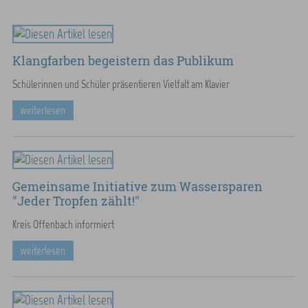
Klangfarben begeistern das Publikum
Schülerinnen und Schüler präsentieren Vielfalt am Klavier
weiterlesen
Gemeinsame Initiative zum Wassersparen
"Jeder Tropfen zählt!"
Kreis Offenbach informiert
weiterlesen