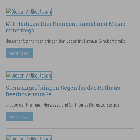
Mit Heiligen Drei Königen, Kamel und Musik
unterwegs
Hausener Sternsinger bringen den Segen ins Rathaus Schubertstraße
weiterlesen
Sternsinger bringen Segen für das Rathaus
Beethovenstraße
Gruppe der Pfarreien Herz Jesu und St. Thomas Morus zu Besuch
weiterlesen