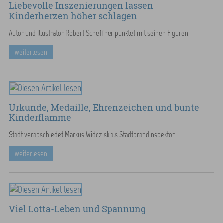
Liebevolle Inszenierungen lassen
Kinderherzen höher schlagen
Autor und Illustrator Robert Scheffner punktet mit seinen Figuren
weiterlesen
Urkunde, Medaille, Ehrenzeichen und bunte
Kinderflamme
Stadt verabschiedet Markus Widczisk als Stadtbrandinspektor
weiterlesen
Viel Lotta-Leben und Spannung