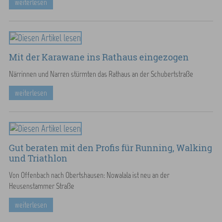
weiterlesen
Mit der Karawane ins Rathaus eingezogen
Närrinnen und Narren stürmten das Rathaus an der Schubertstraße
weiterlesen
Gut beraten mit den Profis für Running, Walking
und Triathlon
Von Offenbach nach Obertshausen: Nowalala ist neu an der
Heusenstammer Straße
weiterlesen