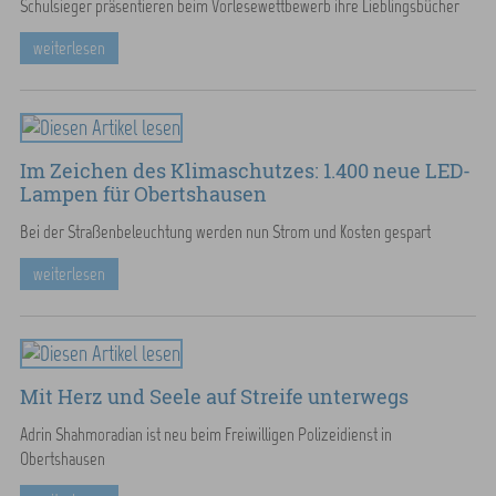
Schulsieger präsentieren beim Vorlesewettbewerb ihre Lieblingsbücher
weiterlesen
Im Zeichen des Klimaschutzes: 1.400 neue LED-
Lampen für Obertshausen
Bei der Straßenbeleuchtung werden nun Strom und Kosten gespart
weiterlesen
Mit Herz und Seele auf Streife unterwegs
Adrin Shahmoradian ist neu beim Freiwilligen Polizeidienst in
Obertshausen