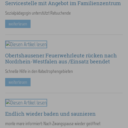
Servicestelle mit Angebot im Familienzentrum
Sozialpädagogin unterstützt Ratsuchende
weiterlesen
Obertshausener Feuerwehrleute rücken nach
Nordrhein-Westfalen aus /Einsatz beendet
Schnelle Hilfe in den Katastrophengebieten
weiterlesen
Endlich wieder baden und saunieren
monte mare informiert: Nach Zwangspause wieder geöffnet