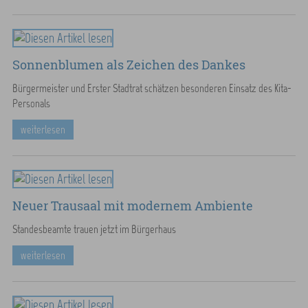
Sonnenblumen als Zeichen des Dankes
Bürgermeister und Erster Stadtrat schätzen besonderen Einsatz des Kita-
Personals
weiterlesen
Neuer Trausaal mit modernem Ambiente
Standesbeamte trauen jetzt im Bürgerhaus
weiterlesen