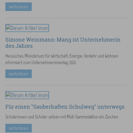
weiterlesen
Simone Weinmann-Mang ist Unternehmerin
des Jahres
Hessisches Ministerium für Wirtschaft, Energie, Verkehr und Wohnen
informiert zum Unternehmerinnentag 2021
weiterlesen
Für einen "Sauberhaften Schulweg" unterwegs
Schülerinnen und Schüler setzen mit Müll-Sammelaktion ein Zeichen
weiterlesen