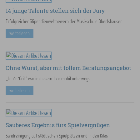
14 junge Talente stellen sich der Jury
Erfolgreicher Stipendienwettbewerb der Musikschule Obertshausen
weiterlesen
Ohne Wurst, aber mit tollem Beratungsangebot
„Job’n’Grill“ war in diesem Jahr mobil unterwegs
weiterlesen
Sauberes Ergebnis fürs Spielvergnügen
Sandreinigung auf städtischen Spielplätzen und in den Kitas